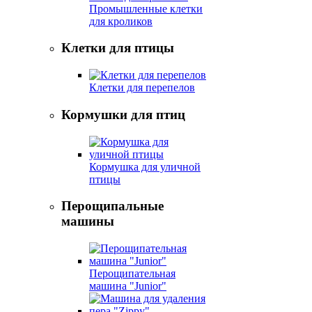
Промышленные клетки
для кроликов
Клетки для птицы
Клетки для перепелов
Кормушки для птиц
Кормушка для уличной
птицы
Перощипальные
машины
Перощипательная
машина "Junior"