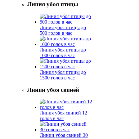
Линия убоя птицы
Линия убоя птицы до
500 голов в час
Линия убоя птицы до
1000 голов в час
Линия убоя птицы до
1500 голов в час
Линии убоя свиней
Линия убоя свиней 12
голов в час
Линии убоя свиней 30