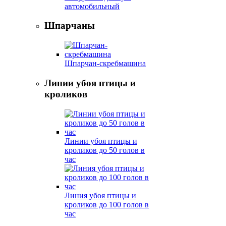
автомобильный
Шпарчаны
Шпарчан-скребмашина
Линии убоя птицы и
кроликов
Линии убоя птицы и
кроликов до 50 голов в
час
Линия убоя птицы и
кроликов до 100 голов в
час