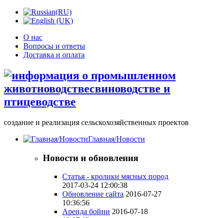
О нас
Вопросы и ответы
Доставка и оплата
создание и реализация сельскохозяйственных проектов
Главная/Новости
Новости и обновления
Статья - кролики мясных пород
2017-03-24 12:00:38
Обновление сайта
2016-07-27
10:36:56
Аренда бойни
2016-07-18