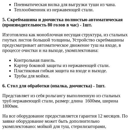
Пневматическая вилка для выгрузки туши из чана.
Теплообменник из нержавеющей стали.
5. Скребмашина и доочистка полностью автоматическая
(производительность 80 голов в час) - 1шт.
Изготовлена как моноблочная несущая структура, из стальных
гнутых листов большой толщины, Устройство скребмашины
предусматривает автоматическое движение туш на входе, в
процессе очистки и на выходе, укомплектована:
Контрольная панель.
Картер боковой защиты из нержавеющей стали.
Пластиковая гибкая защита на входе и выходе.
Трубы для мойки.
6. Стол для обработки (опалка, доочистка) - 1шт.
Представляет из себя рольгангу выполненную из стальных
труб нержавеющей стали, размер: длина 1600мм, ширина
1800мм.
На все оборудование предоставляется гарантия 12 месяцев. По
заявке оборудование может быть дополнительно
укомплектовано: мойкой для туш, стерилизаторами,