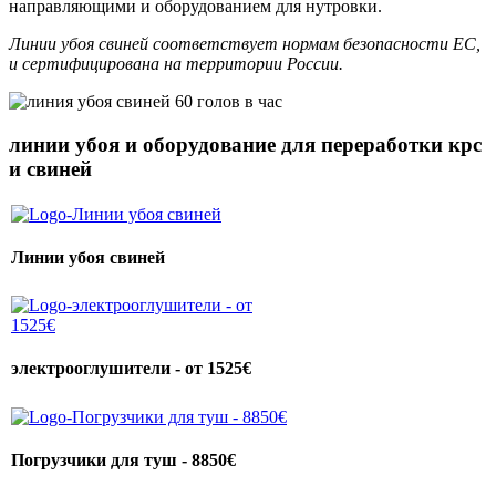
направляющими и оборудованием для нутровки.
Линии убоя свиней соответствует нормам безопасности ЕС,
и сертифицирована на территории России.
линии убоя и оборудование для переработки крс
и свиней
Линии убоя свиней
электрооглушители - от 1525€
Погрузчики для туш - 8850€