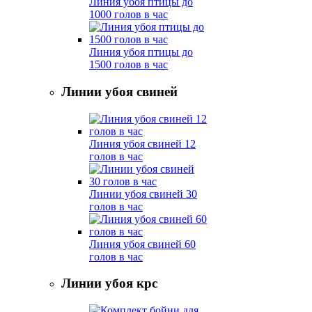
Линия убоя птицы до
1000 голов в час
Линия убоя птицы до
1500 голов в час
Линии убоя свиней
Линия убоя свиней 12
голов в час
Линии убоя свиней 30
голов в час
Линия убоя свиней 60
голов в час
Линии убоя крс