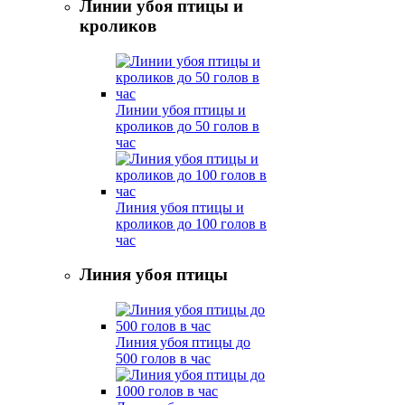
Линии убоя птицы и
кроликов
Линии убоя птицы и
кроликов до 50 голов в
час
Линия убоя птицы и
кроликов до 100 голов в
час
Линия убоя птицы
Линия убоя птицы до
500 голов в час