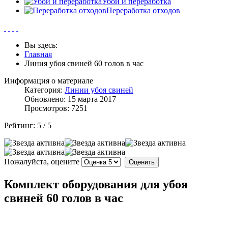
Убой и переработка
Переработка отходов
Вы здесь:
Главная
Линия убоя свиней 60 голов в час
Информация о материале
Категория:
Линии убоя свиней
Обновлено: 15 марта 2017
Просмотров: 7251
Рейтинг:
5
/
5
Пожалуйста, оцените
Комплект оборудования для убоя
свиней 60 голов в час