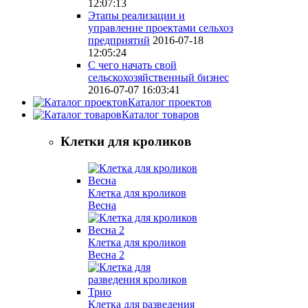
12:07:13
Этапы реализации и
управление проектами сельхоз
предприятий
2016-07-18
12:05:24
С чего начать свой
сельскохозяйственный бизнес
2016-07-07 16:03:41
Каталог проектов
Каталог товаров
Клетки для кроликов
Клетка для кроликов
Весна
Клетка для кроликов
Весна 2
Клетка для разведения