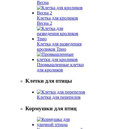
Весна
Клетка для кроликов
Весна 2
Клетка для разведения
кроликов Трио
Промышленные клетки
для кроликов
Клетки для птицы
Клетки для перепелов
Кормушки для птиц