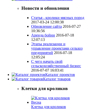
Новости и обновления
Статья - кролики мясных пород
2017-03-24 12:00:38
Обновление сайта
2016-07-27
10:36:56
Аренда бойни
2016-07-18
12:07:13
Этапы реализации и
управление проектами сельхоз
предприятий
2016-07-18
12:05:24
С чего начать свой
сельскохозяйственный бизнес
2016-07-07 16:03:41
Каталог проектов
Каталог товаров
Клетки для кроликов
Клетка для кроликов