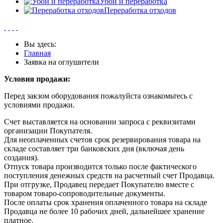
Убой и переработка
Переработка отходов
Вы здесь:
Главная
Заявка на оглушители
Условия продажи:
Перед закзом оборудования пожалуйста ознакомьтесь с
условиями продажи.
Счет выставляется на основании запроса с реквизитами
организации Покупателя.
Для неоплаченных счетов срок резервирования товара на
складе составляет три банковских дня (включая день
создания).
Отпуск товара производится только после фактического
поступления денежных средств на расчетный счет Продавца.
При отгрузке, Продавец передает Покупателю вместе с
товаром товаро-сопроводительные документы.
После оплаты срок хранения оплаченного товара на складе
Продавца не более 10 рабочих дней, дальнейшее хранение
платное.