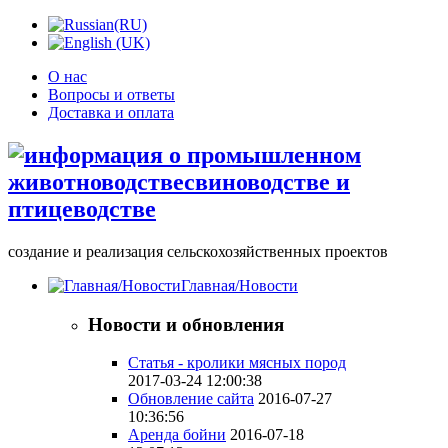
О нас
Вопросы и ответы
Доставка и оплата
создание и реализация сельскохозяйственных проектов
Главная/Новости
Новости и обновления
Статья - кролики мясных пород
2017-03-24 12:00:38
Обновление сайта
2016-07-27
10:36:56
Аренда бойни
2016-07-18