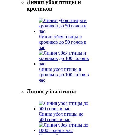
Линии убоя птицы и
кроликов
Линии убоя птицы и
кроликов до 50 голов в
час
Линия убоя птицы и
кроликов до 100 голов в
час
Линия убоя птицы
Линия убоя птицы до
500 голов в час