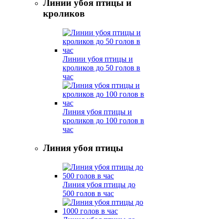
Линии убоя птицы и
кроликов
Линии убоя птицы и
кроликов до 50 голов в
час
Линия убоя птицы и
кроликов до 100 голов в
час
Линия убоя птицы
Линия убоя птицы до
500 голов в час