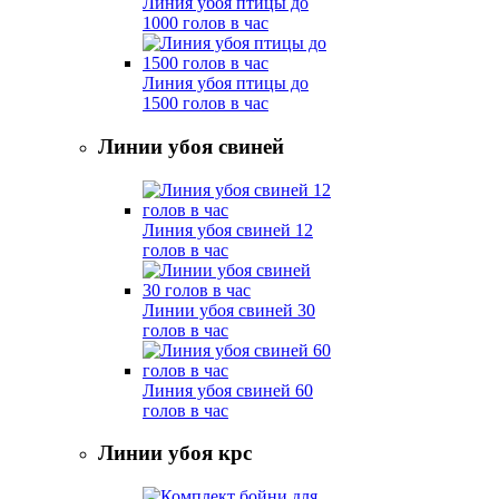
Линия убоя птицы до
1000 голов в час
Линия убоя птицы до
1500 голов в час
Линии убоя свиней
Линия убоя свиней 12
голов в час
Линии убоя свиней 30
голов в час
Линия убоя свиней 60
голов в час
Линии убоя крс