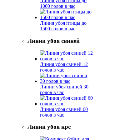
Линия убоя птицы до
1000 голов в час
Линия убоя птицы до
1500 голов в час
Линии убоя свиней
Линия убоя свиней 12
голов в час
Линии убоя свиней 30
голов в час
Линия убоя свиней 60
голов в час
Линии убоя крс