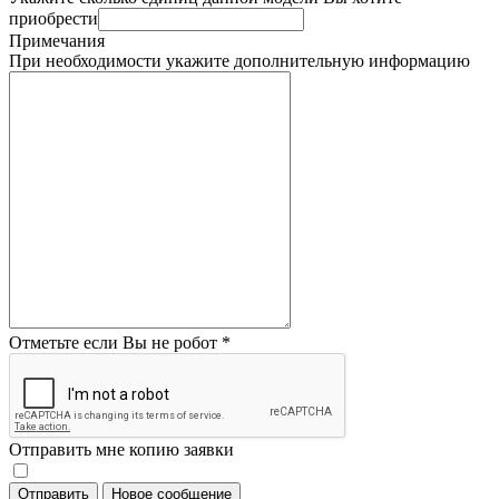
приобрести
Примечания
При необходимости укажите дополнительную информацию
Отметьте если Вы не робот
*
Отправить мне копию заявки