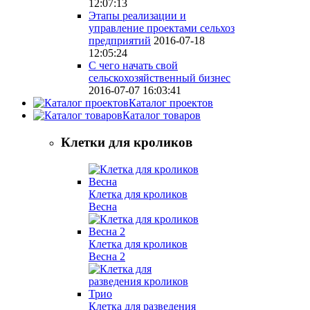
12:07:13
Этапы реализации и
управление проектами сельхоз
предприятий
2016-07-18
12:05:24
С чего начать свой
сельскохозяйственный бизнес
2016-07-07 16:03:41
Каталог проектов
Каталог товаров
Клетки для кроликов
Клетка для кроликов
Весна
Клетка для кроликов
Весна 2
Клетка для разведения