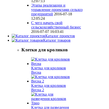
12:07:13
Этапы реализации и
управление проектами сельхоз
предприятий
2016-07-18
12:05:24
С чего начать свой
сельскохозяйственный бизнес
2016-07-07 16:03:41
Каталог проектов
Каталог товаров
Клетки для кроликов
Клетка для кроликов
Весна
Клетка для кроликов
Весна 2
Клетка для разведения