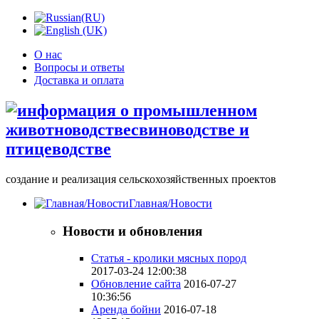
О нас
Вопросы и ответы
Доставка и оплата
создание и реализация сельскохозяйственных проектов
Главная/Новости
Новости и обновления
Статья - кролики мясных пород
2017-03-24 12:00:38
Обновление сайта
2016-07-27
10:36:56
Аренда бойни
2016-07-18