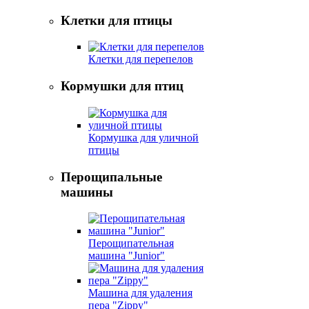
Клетки для птицы
Клетки для перепелов
Кормушки для птиц
Кормушка для уличной
птицы
Перощипальные
машины
Перощипательная
машина "Junior"
Машина для удаления
пера "Zippy"