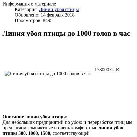
Информация о материале
Категория:
Линии убоя птицы
Обновлено: 14 февраля 2018
Просмотров: 8495
Линия убоя птицы до 1000 голов в час
178000EUR
Описание линии убоя птицы:
Для небольших предприятий по убою и переработке птиц мы
предлагаем компактные и очень комфортные
линии убоя
птицы 500, 1000, 1500
, соответствующей