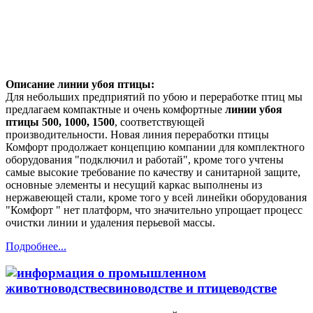
Описание линии убоя птицы:
Для небольших предприятий по убою и переработке птиц мы
предлагаем компактные и очень комфортные
линии убоя
птицы 500, 1000, 1500
, соответствующей
производительности. Новая линия переработки птицы
Комфорт продолжает концепцию компании для комплектного
оборудования "подключил и работай", кроме того учтены
самые высокие требование по качеству и санитарной защите,
основные элементы и несущий каркас выполнены из
нержавеющей стали, кроме того у всей линейки оборудования
"Комфорт " нет платформ, что значительно упрощает процесс
очистки линии и удаления перьевой массы.
Подробнее...