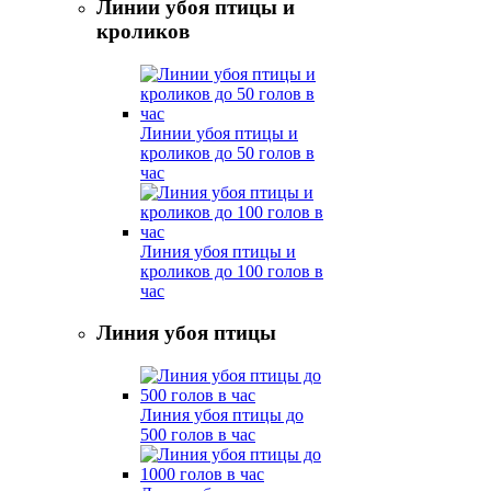
Линии убоя птицы и
кроликов
Линии убоя птицы и
кроликов до 50 голов в
час
Линия убоя птицы и
кроликов до 100 голов в
час
Линия убоя птицы
Линия убоя птицы до
500 голов в час