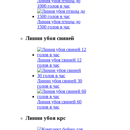
Линия убоя птицы до
1000 голов в час
Линия убоя птицы до
1500 голов в час
Линии убоя свиней
Линия убоя свиней 12
голов в час
Линии убоя свиней 30
голов в час
Линия убоя свиней 60
голов в час
Линии убоя крс