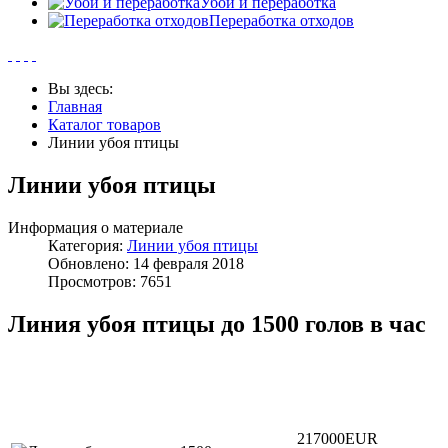
Убой и переработка
Переработка отходов
Вы здесь:
Главная
Каталог товаров
Линии убоя птицы
Линии убоя птицы
Информация о материале
Категория:
Линии убоя птицы
Обновлено: 14 февраля 2018
Просмотров: 7651
Линия убоя птицы до 1500 голов в час
217000EUR