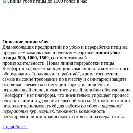
Описание линии убоя
Для небольших предприятий по убою и переработке птиц мы
предлагаем компактные и очень комфортные
линии убоя
птицы 500, 1000, 1500
, соответствующей
производительности. Новая линия переработки птицы
Комфорт продолжает концепцию компании для комплектного
оборудования "подключил и работай", кроме того учтены
самые высокие требование по качеству и санитарной защите,
основные элементы и несущий каркас выполнены из
нержавеющей стали, кроме того у всей линейки оборудования
"Комфорт " нет платформ, что значительно упрощает процесс
очистки линии и удаления перьевой массы. Устройство линии
позволяет использовать её для работы
по убою и первичной
переработке кур несушек
, также есть возможность
регулировки линии в зависимости от веса и размера птицы.
Подробнее...