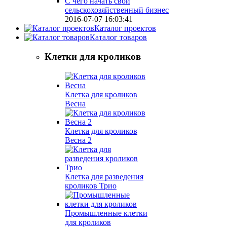
С чего начать свой
сельскохозяйственный бизнес
2016-07-07 16:03:41
Каталог проектов
Каталог товаров
Клетки для кроликов
Клетка для кроликов
Весна
Клетка для кроликов
Весна 2
Клетка для разведения
кроликов Трио
Промышленные клетки
для кроликов