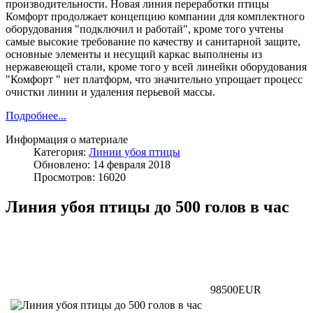
производительности. Новая линия переработки птицы
Комфорт продолжает концепцию компании для комплектного
оборудования "подключил и работай", кроме того учтены
самые высокие требование по качеству и санитарной защите,
основные элементы и несущий каркас выполнены из
нержавеющей стали, кроме того у всей линейки оборудования
"Комфорт " нет платформ, что значительно упрощает процесс
очистки линии и удаления перьевой массы.
Подробнее...
Информация о материале
Категория:
Линии убоя птицы
Обновлено: 14 февраля 2018
Просмотров: 16020
Линия убоя птицы до 500 голов в час
98500EUR