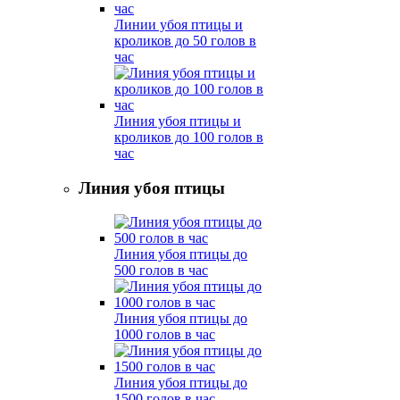
Линии убоя птицы и
кроликов до 50 голов в
час
Линия убоя птицы и
кроликов до 100 голов в
час
Линия убоя птицы
Линия убоя птицы до
500 голов в час
Линия убоя птицы до
1000 голов в час
Линия убоя птицы до
1500 голов в час