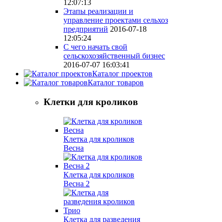
12:07:13
Этапы реализации и
управление проектами сельхоз
предприятий
2016-07-18
12:05:24
С чего начать свой
сельскохозяйственный бизнес
2016-07-07 16:03:41
Каталог проектов
Каталог товаров
Клетки для кроликов
Клетка для кроликов
Весна
Клетка для кроликов
Весна 2
Клетка для разведения