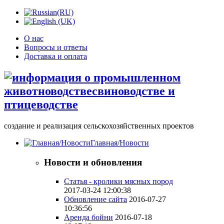
О нас
Вопросы и ответы
Доставка и оплата
создание и реализация сельскохозяйственных проектов
Главная/Новости
Новости и обновления
Статья - кролики мясных пород
2017-03-24 12:00:38
Обновление сайта
2016-07-27
10:36:56
Аренда бойни
2016-07-18