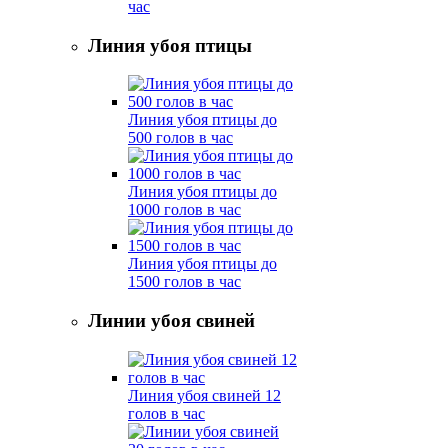
час
Линия убоя птицы
Линия убоя птицы до
500 голов в час
Линия убоя птицы до
1000 голов в час
Линия убоя птицы до
1500 голов в час
Линии убоя свиней
Линия убоя свиней 12
голов в час