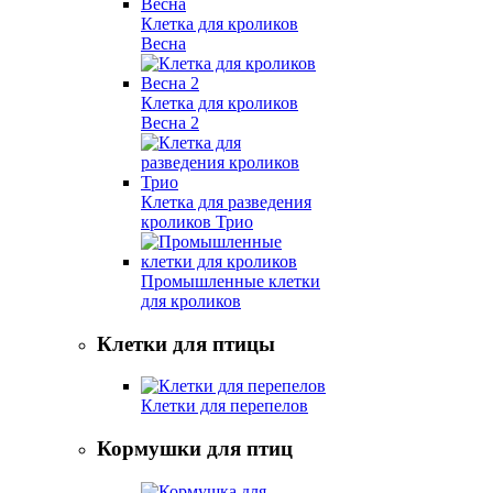
Клетка для кроликов
Весна
Клетка для кроликов
Весна 2
Клетка для разведения
кроликов Трио
Промышленные клетки
для кроликов
Клетки для птицы
Клетки для перепелов
Кормушки для птиц