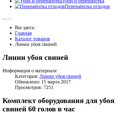
Убой и переработка
Переработка отходов
Вы здесь:
Главная
Каталог товаров
Линии убоя свиней
Линии убоя свиней
Информация о материале
Категория:
Линии убоя свиней
Обновлено: 15 марта 2017
Просмотров: 7251
Комплект оборудования для убоя
свиней 60 голов в час