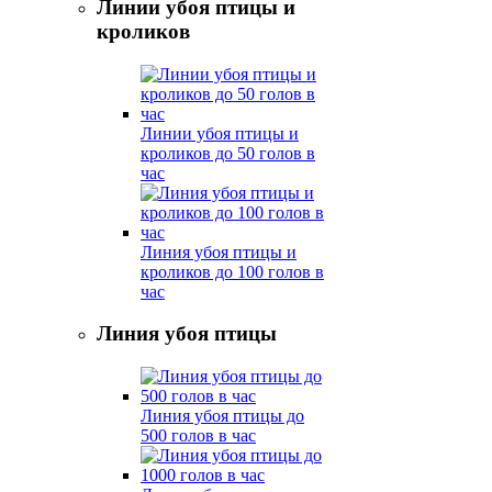
Линии убоя птицы и
кроликов
Линии убоя птицы и
кроликов до 50 голов в
час
Линия убоя птицы и
кроликов до 100 голов в
час
Линия убоя птицы
Линия убоя птицы до
500 голов в час