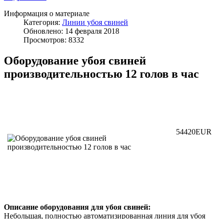
Информация о материале
Категория:
Линии убоя свиней
Обновлено: 14 февраля 2018
Просмотров: 8332
Оборудование убоя свиней
производительностью 12 голов в час
54420EUR
Описание оборудования для убоя свиней:
Небольшая, полностью автоматизированная линия для убоя