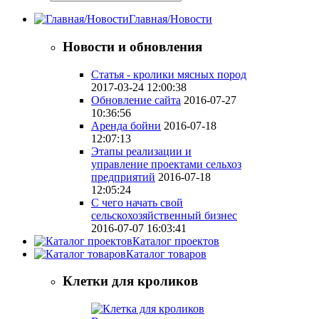
Главная/Новости
Новости и обновления
Статья - кролики мясных пород
2017-03-24 12:00:38
Обновление сайта
2016-07-27
10:36:56
Аренда бойни
2016-07-18
12:07:13
Этапы реализации и
управление проектами сельхоз
предприятий
2016-07-18
12:05:24
С чего начать свой
сельскохозяйственный бизнес
2016-07-07 16:03:41
Каталог проектов
Каталог товаров
Клетки для кроликов