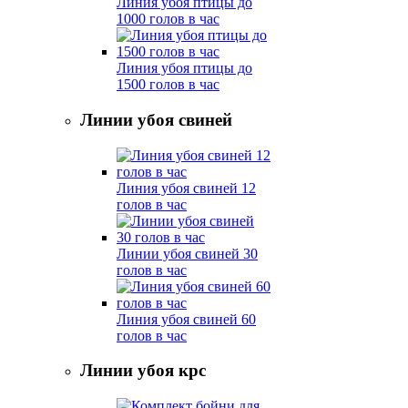
Линия убоя птицы до
1000 голов в час
Линия убоя птицы до
1500 голов в час
Линии убоя свиней
Линия убоя свиней 12
голов в час
Линии убоя свиней 30
голов в час
Линия убоя свиней 60
голов в час
Линии убоя крс