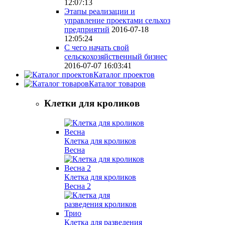
12:07:13
Этапы реализации и
управление проектами сельхоз
предприятий
2016-07-18
12:05:24
С чего начать свой
сельскохозяйственный бизнес
2016-07-07 16:03:41
Каталог проектов
Каталог товаров
Клетки для кроликов
Клетка для кроликов
Весна
Клетка для кроликов
Весна 2
Клетка для разведения