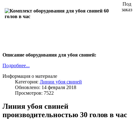
Под
заказ
Описание оборудования для убоя свиней:
Подробнее...
Информация о материале
Категория:
Линии убоя свиней
Обновлено: 14 февраля 2018
Просмотров: 7522
Линия убоя свиней
производительностью 30 голов в час