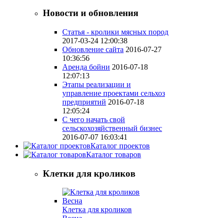
Новости и обновления
Статья - кролики мясных пород
2017-03-24 12:00:38
Обновление сайта
2016-07-27
10:36:56
Аренда бойни
2016-07-18
12:07:13
Этапы реализации и
управление проектами сельхоз
предприятий
2016-07-18
12:05:24
С чего начать свой
сельскохозяйственный бизнес
2016-07-07 16:03:41
Каталог проектов
Каталог товаров
Клетки для кроликов
Клетка для кроликов