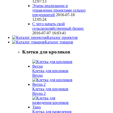
12:07:13
Этапы реализации и
управление проектами сельхоз
предприятий
2016-07-18
12:05:24
С чего начать свой
сельскохозяйственный бизнес
2016-07-07 16:03:41
Каталог проектов
Каталог товаров
Клетки для кроликов
Клетка для кроликов
Весна
Клетка для кроликов
Весна 2
Клетка для разведения