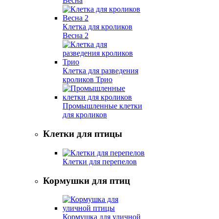
Весна
Клетка для кроликов
Весна 2
Клетка для разведения
кроликов Трио
Промышленные клетки
для кроликов
Клетки для птицы
Клетки для перепелов
Кормушки для птиц
Кормушка для уличной