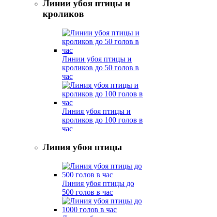
Линии убоя птицы и
кроликов
Линии убоя птицы и
кроликов до 50 голов в
час
Линия убоя птицы и
кроликов до 100 голов в
час
Линия убоя птицы
Линия убоя птицы до
500 голов в час