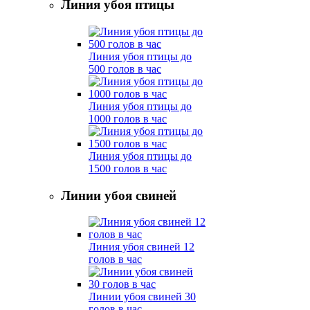
Линия убоя птицы
Линия убоя птицы до
500 голов в час
Линия убоя птицы до
1000 голов в час
Линия убоя птицы до
1500 голов в час
Линии убоя свиней
Линия убоя свиней 12
голов в час
Линии убоя свиней 30
голов в час