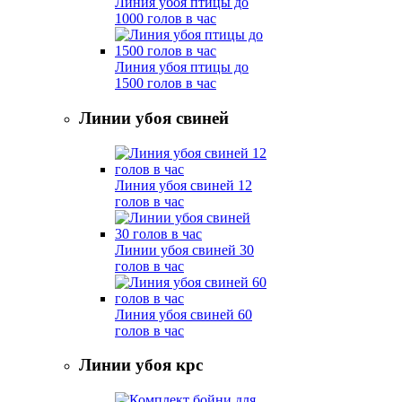
Линия убоя птицы до
1000 голов в час
Линия убоя птицы до
1500 голов в час
Линии убоя свиней
Линия убоя свиней 12
голов в час
Линии убоя свиней 30
голов в час
Линия убоя свиней 60
голов в час
Линии убоя крс