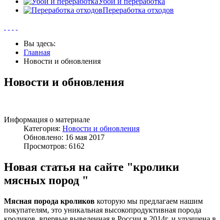
Убой и переработка
Переработка отходов
Вы здесь:
Главная
Новости и обновления
Новости и обновления
Информация о материале
Категория:
Новости и обновления
Обновлено: 16 мая 2017
Просмотров: 6162
Новая статья на сайте "кролики
мясных пород "
Мясная порода кроликов
которую мы предлагаем нашим
покупателям, это уникальная высокопродуктивная порода
кроликов, впервые выведенная в России в 2014г. и улучшена в