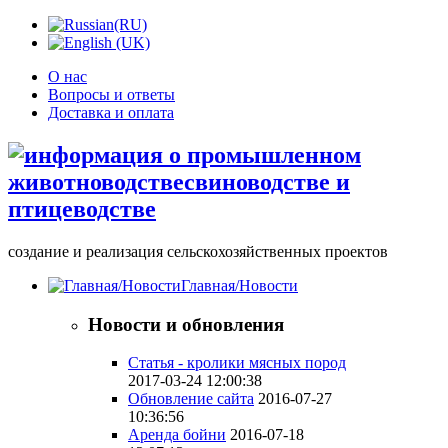
О нас
Вопросы и ответы
Доставка и оплата
создание и реализация сельскохозяйственных проектов
Главная/Новости
Новости и обновления
Статья - кролики мясных пород
2017-03-24 12:00:38
Обновление сайта
2016-07-27
10:36:56
Аренда бойни
2016-07-18