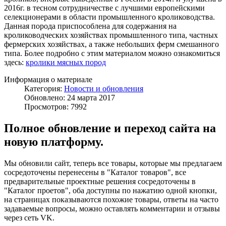
2016г. в тесном сотрудничестве с лучшими европейскими
селекционерами в области промышленного кролиководства.
Данная порода приспособлена для содержания на
кролиководческих хозяйствах промышленного типа, частных
фермерских хозяйствах, а также небольших ферм смешанного
типа. Более подробно с этим материалом можно ознакомиться
здесь:
кролики мясных пород
Информация о материале
Категория:
Новости и обновления
Обновлено: 24 марта 2017
Просмотров: 7992
Полное обновление и переход сайта на
новую платформу.
Мы обновили сайт, теперь все товары, которые мы предлагаем
сосредоточены перенесены в "Каталог товаров", все
предварительные проектные решения сосредоточены в
"Каталог проетов", оба доступны по нажатию одной кнопки,
на страницах показываются похожие товары, ответы на часто
задаваемые вопросы, можно оставлять комментарии и отзывы
через сеть VK.