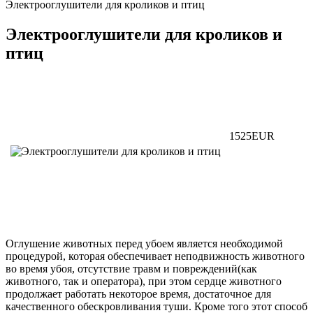
Электрооглушители для кроликов и птиц
Электрооглушители для кроликов и
птиц
1525
EUR
Оглушение животных перед убоем является необходимой
процедурой, которая обеспечивает неподвижность животного
во время убоя, отсутствие травм и повреждений(как
животного, так и оператора), при этом сердце животного
продолжает работать некоторое время, достаточное для
качественного обескровливания туши. Кроме того этот способ