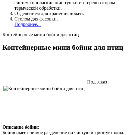
система ополаскивание тушки и стерелизатором
термческой обработки.
Отделением для хранения ножей.
Столом для фасовки.
Подробнее...
Контейнерные мини бойни для птиц
Контейнерные мини бойни для птиц
Под заказ
Описание бойни:
Бойня имеет четкое разделение на чистую и грязную зоны.