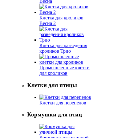
Весна
Клетка для кроликов
Весна 2
Клетка для разведения
кроликов Трио
Промышленные клетки
для кроликов
Клетки для птицы
Клетки для перепелов
Кормушки для птиц
Кормушка для уличной