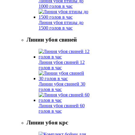
Линия убоя птицы до
1000 голов в час
Линия убоя птицы до
1500 голов в час
Линии убоя свиней
Линия убоя свиней 12
голов в час
Линии убоя свиней 30
голов в час
Линия убоя свиней 60
голов в час
Линии убоя крс