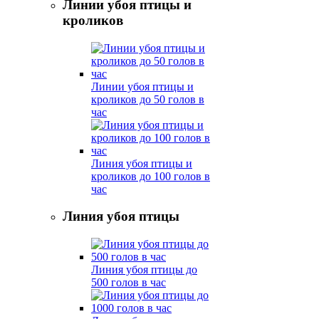
Линии убоя птицы и
кроликов
Линии убоя птицы и
кроликов до 50 голов в
час
Линия убоя птицы и
кроликов до 100 голов в
час
Линия убоя птицы
Линия убоя птицы до
500 голов в час