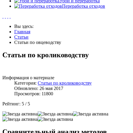
Убой и переработка
Переработка отходов
Вы здесь:
Главная
Статьи
Статьи по овцеводству
Статьи по кролиководству
Информация о материале
Категория:
Статьи по кролиководству
Обновлено: 26 мая 2017
Просмотров: 11800
Рейтинг:
5
/
5
Сравнительный анализ методов