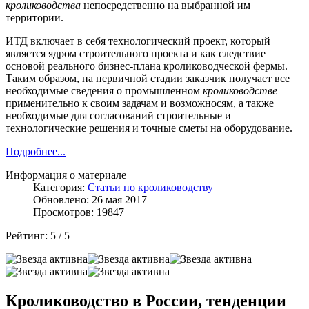
кролиководства
непосредственно на выбранной им
территории.
ИТД включает в себя технологический проект, который
является ядром строительного проекта и как следствие
основой реального бизнес-плана кролиководческой фермы.
Таким образом, на первичной стадии заказчик получает все
необходимые сведения о промышленном
кролиководстве
применительно к своим задачам и возможносям, а также
необходимые для согласований строительные и
технологические решения и точные сметы на оборудование.
Подробнее...
Информация о материале
Категория:
Статьи по кролиководству
Обновлено: 26 мая 2017
Просмотров: 19847
Рейтинг:
5
/
5
Кролиководство в России, тенденции