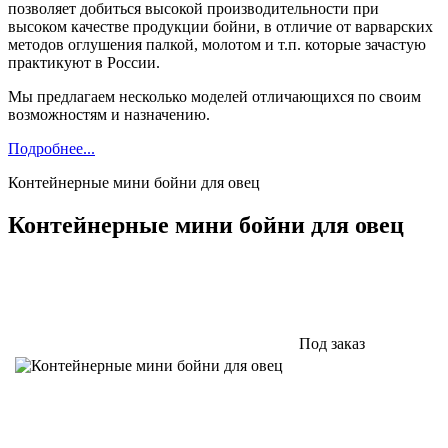
позволяет добиться высокой производительности при
высоком качестве продукции бойни, в отличие от варварских
методов оглушения палкой, молотом и т.п. которые зачастую
практикуют в России.
Мы предлагаем несколько моделей отличающихся по своим
возможностям и назначению.
Подробнее...
Контейнерные мини бойни для овец
Контейнерные мини бойни для овец
Под заказ