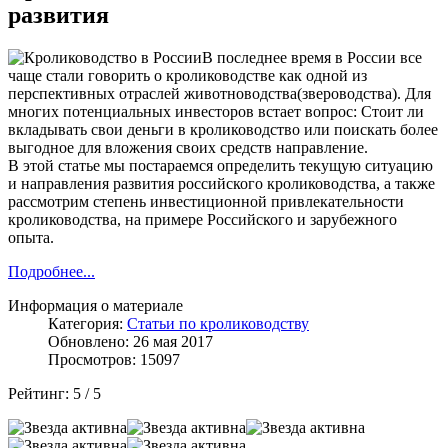
развития
В последнее время в России все
чаще стали говорить о кролиководстве как одной из
перспективных отраслей животноводства(звероводства). Для
многих потенциальных инвесторов встает вопрос: Стоит ли
вкладывать свои деньги в кролиководство или поискать более
выгодное для вложения своих средств направление.
В этой статье мы постараемся определить текущую ситуацию
и направления развития российского кролиководства, а также
рассмотрим степень инвестиционной привлекательности
кролиководства, на примере Российского и зарубежного
опыта.
Подробнее...
Информация о материале
Категория:
Статьи по кролиководству
Обновлено: 26 мая 2017
Просмотров: 15097
Рейтинг:
5
/
5