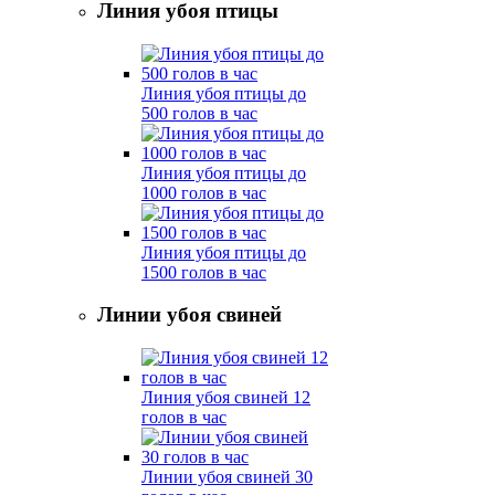
Линия убоя птицы
Линия убоя птицы до
500 голов в час
Линия убоя птицы до
1000 голов в час
Линия убоя птицы до
1500 голов в час
Линии убоя свиней
Линия убоя свиней 12
голов в час
Линии убоя свиней 30