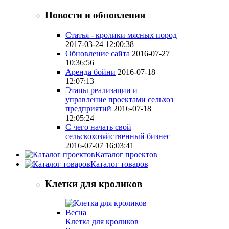
Новости и обновления
Статья - кролики мясных пород
2017-03-24 12:00:38
Обновление сайта
2016-07-27
10:36:56
Аренда бойни
2016-07-18
12:07:13
Этапы реализации и
управление проектами сельхоз
предприятий
2016-07-18
12:05:24
С чего начать свой
сельскохозяйственный бизнес
2016-07-07 16:03:41
Каталог проектов
Каталог товаров
Клетки для кроликов
Клетка для кроликов