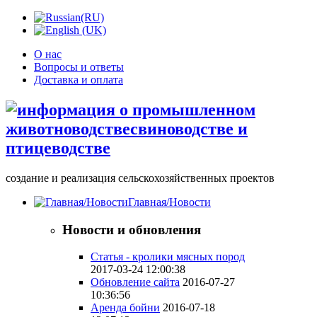
О нас
Вопросы и ответы
Доставка и оплата
создание и реализация сельскохозяйственных проектов
Главная/Новости
Новости и обновления
Статья - кролики мясных пород
2017-03-24 12:00:38
Обновление сайта
2016-07-27
10:36:56
Аренда бойни
2016-07-18