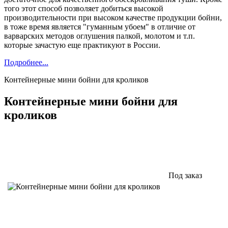
того этот способ позволяет добиться высокой
производительности при высоком качестве продукции бойни,
в тоже время является "гуманным убоем" в отличие от
варварских методов оглушения палкой, молотом и т.п.
которые зачастую еще практикуют в России.
Подробнее...
Контейнерные мини бойни для кроликов
Контейнерные мини бойни для
кроликов
Под заказ