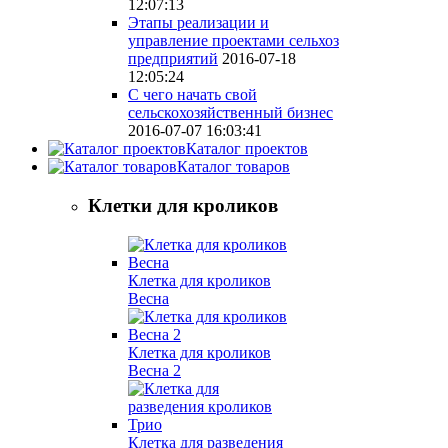
12:07:13
Этапы реализации и
управление проектами сельхоз
предприятий
2016-07-18
12:05:24
С чего начать свой
сельскохозяйственный бизнес
2016-07-07 16:03:41
Каталог проектов
Каталог товаров
Клетки для кроликов
Клетка для кроликов
Весна
Клетка для кроликов
Весна 2
Клетка для разведения