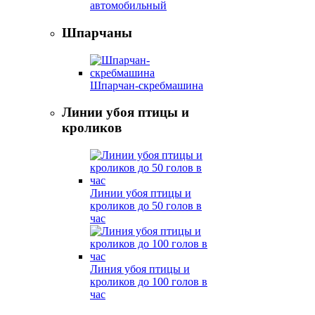
автомобильный
Шпарчаны
Шпарчан-скребмашина
Линии убоя птицы и
кроликов
Линии убоя птицы и
кроликов до 50 голов в
час
Линия убоя птицы и
кроликов до 100 голов в
час