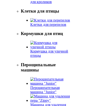
для кроликов
Клетки для птицы
Клетки для перепелов
Кормушки для птиц
Кормушка для уличной
птицы
Перощипальные
машины
Перощипательная
машина "Junior"
Машина для удаления