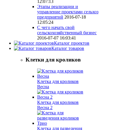
12:07:13
Этапы реализации и
управление проектами сельхоз
предприятий
2016-07-18
12:05:24
С чего начать свой
сельскохозяйственный бизнес
2016-07-07 16:03:41
Каталог проектов
Каталог товаров
Клетки для кроликов
Клетка для кроликов
Весна
Клетка для кроликов
Весна 2
Клетка для разведения