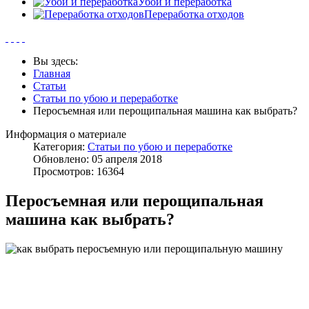
Убой и переработка
Переработка отходов
Вы здесь:
Главная
Статьи
Статьи по убою и переработке
Перосъемная или перощипальная машина как выбрать?
Информация о материале
Категория:
Статьи по убою и переработке
Обновлено: 05 апреля 2018
Просмотров: 16364
Перосъемная или перощипальная
машина как выбрать?