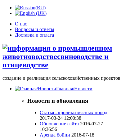
О нас
Вопросы и ответы
Доставка и оплата
создание и реализация сельскохозяйственных проектов
Главная/Новости
Новости и обновления
Статья - кролики мясных пород
2017-03-24 12:00:38
Обновление сайта
2016-07-27
10:36:56
Аренда бойни
2016-07-18