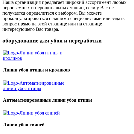
Наша организация предлагает широкий ассортимент любых
перосъемных и перощипальных машин, если у Вас не
получается определиться с выбором, Вы можете
проконсультироваться с нашими специалистами или задать
вопрос прямо на этой странице или на странице
интересующего Вас товара.
оборудование для убоя и переработки
Линии убоя птицы и кроликов
Автоматизированные линии убоя птицы
Линии убоя свиней