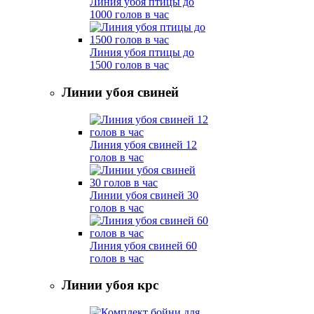
Линия убоя птицы до
1000 голов в час
Линия убоя птицы до
1500 голов в час
Линии убоя свиней
Линия убоя свиней 12
голов в час
Линии убоя свиней 30
голов в час
Линия убоя свиней 60
голов в час
Линии убоя крс