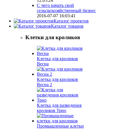
12:05:24
С чего начать свой
сельскохозяйственный бизнес
2016-07-07 16:03:41
Каталог проектов
Каталог товаров
Клетки для кроликов
Клетка для кроликов
Весна
Клетка для кроликов
Весна 2
Клетка для разведения
кроликов Трио
Промышленные клетки