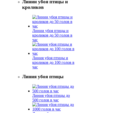
Линии убоя птицы и
кроликов
Линии убоя птицы и
кроликов до 50 голов в
час
Линия убоя птицы и
кроликов до 100 голов в
час
Линия убоя птицы
Линия убоя птицы до
500 голов в час