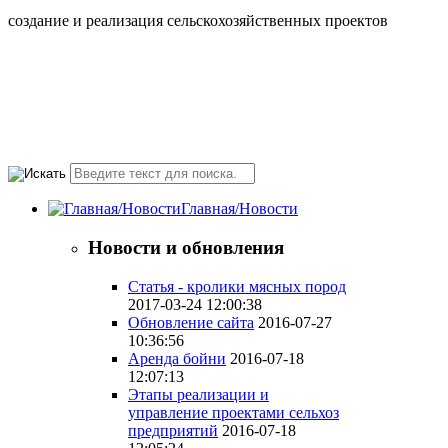
создание и реализация сельскохозяйственных проектов
+7(495) 107 5888
Понедельник-Пятница
10.00-18.00 valmont11@rambler.ru
Главная/Новости
Новости и обновления
Статья - кролики мясных пород
2017-03-24 12:00:38
Обновление сайта
2016-07-27
10:36:56
Аренда бойни
2016-07-18
12:07:13
Этапы реализации и
управление проектами сельхоз
предприятий
2016-07-18