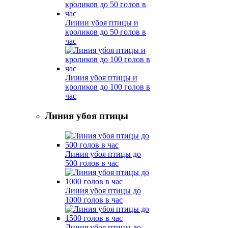
Линии убоя птицы и
кроликов до 50 голов в
час
Линия убоя птицы и
кроликов до 100 голов в
час
Линия убоя птицы
Линия убоя птицы до
500 голов в час
Линия убоя птицы до
1000 голов в час
Линия убоя птицы до