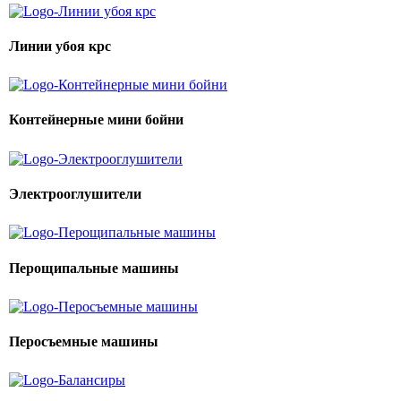
Линии убоя крс
Контейнерные мини бойни
Электрооглушители
Перощипальные машины
Перосъемные машины