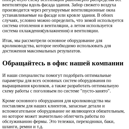
вентиляторы вдоль фасада здания. Забор свежего воздуха
производится через регулируемые вентиляционные окна
устанавливаемые на фасаде или кровле здания. В обоих
случаях, условно можно определить, что зимой используется
система отопления и вентиляции, а летом используется
система охлаждения(увлажнения) и вентиляции.
Итак, мы рассмотрели основное оборудование для
кролиководства, которое необходимо использовать для
достижения максимальных результатов.
Обращайтесь в офис нашей компании
И наши специалисты помогут подобрать оптимальные
параметры для всех основных систем оборудования по
выращивания кроликов, а также разработать оптимальную
схему работы с поголовьем по системе "пусто-занято".
Кроме основного оборудоания для кролиководства мы
поставляем для наших клиентов, запасные детали и
вспомогательное оборудование не являющееся обязательным,
но которое может значительно облегчить работы по
обслуживанию фермы. Это тележки, переходники, баки,
шланги, ремни и т.д.