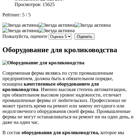
Просмотров: 15625
Рейтинг:
5
/
5
Пожалуйста, оцените
Оборудование для кролиководства
Современная ферма являясь по сути промышленным
предприятием, должна быть в обязательном порядке,
оснащена
качественным оборудованием для
кролиководства
. Именно высокая степень автоматизации,
при обязательном высоком уровне надежности, отличает
промышленные фермы от любительских. Профессионал не
может тратить время на ремонт или замену негодного или
недолговечного оборудования своей фермы. Промышленные
фермы не могут останавливаться на ремонт ни на один день, и
даже на один час.
В состав
оборудования для кролиководства,
которое мы