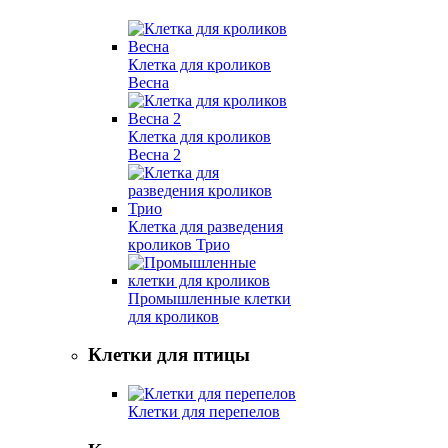
Клетка для кроликов
Весна
Клетка для кроликов
Весна 2
Клетка для разведения
кроликов Трио
Промышленные клетки
для кроликов
Клетки для птицы
Клетки для перепелов