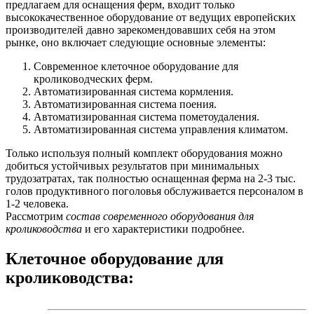
предлагаем для оснащения ферм, входит только
высококачественное оборудование от ведущих европейских
производителей давно зарекомендовавших себя на этом
рынке, оно включает следующие основные элементы:
Современное клеточное оборудование для
кролиководческих ферм.
Автоматизированная система кормления.
Автоматизированная система поения.
Автоматизированная система пометоудаления.
Автоматизированная система управления климатом.
Только используя полный комплект оборудования можно
добиться устойчивых результатов при минимальных
трудозатратах, так полностью оснащенная ферма на 2-3 тыс.
голов продуктивного поголовья обслуживается персоналом в
1-2 человека.
Рассмотрим
состав современного оборудования для
кролиководства
и его характеристики подробнее.
Клеточное оборудование для
кролиководства: