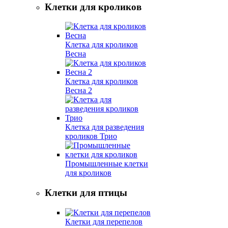
Клетки для кроликов
Клетка для кроликов
Весна
Клетка для кроликов
Весна 2
Клетка для разведения
кроликов Трио
Промышленные клетки
для кроликов
Клетки для птицы
Клетки для перепелов