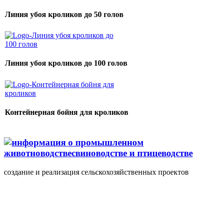
Линия убоя кроликов до 50 голов
Линия убоя кроликов до 100 голов
Контейнерная бойня для кроликов
создание и реализация сельскохозяйственных проектов
+7(495) 107 5888