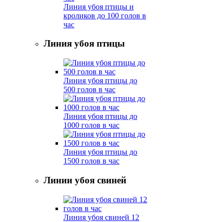
Линия убоя птицы и
кроликов до 100 голов в
час
Линия убоя птицы
Линия убоя птицы до
500 голов в час
Линия убоя птицы до
1000 голов в час
Линия убоя птицы до
1500 голов в час
Линии убоя свиней
Линия убоя свиней 12