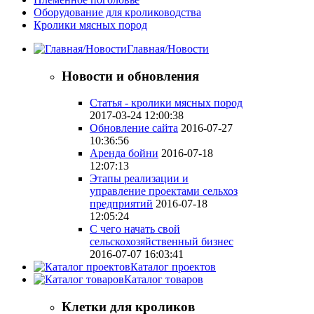
Оборудование для кролиководства
Кролики мясных пород
Главная/Новости
Новости и обновления
Статья - кролики мясных пород
2017-03-24 12:00:38
Обновление сайта
2016-07-27
10:36:56
Аренда бойни
2016-07-18
12:07:13
Этапы реализации и
управление проектами сельхоз
предприятий
2016-07-18
12:05:24
С чего начать свой
сельскохозяйственный бизнес
2016-07-07 16:03:41
Каталог проектов
Каталог товаров
Клетки для кроликов