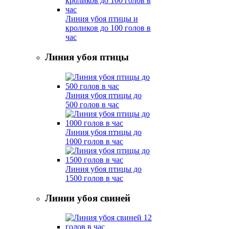
Линия убоя птицы и
кроликов до 100 голов в
час
Линия убоя птицы
Линия убоя птицы до
500 голов в час
Линия убоя птицы до
1000 голов в час
Линия убоя птицы до
1500 голов в час
Линии убоя свиней