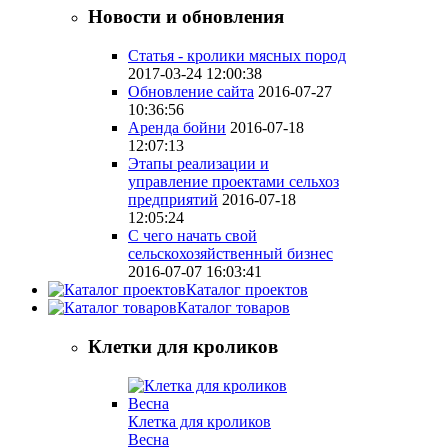
Новости и обновления
Статья - кролики мясных пород
2017-03-24 12:00:38
Обновление сайта
2016-07-27
10:36:56
Аренда бойни
2016-07-18
12:07:13
Этапы реализации и
управление проектами сельхоз
предприятий
2016-07-18
12:05:24
С чего начать свой
сельскохозяйственный бизнес
2016-07-07 16:03:41
Каталог проектов
Каталог товаров
Клетки для кроликов
Клетка для кроликов
Весна