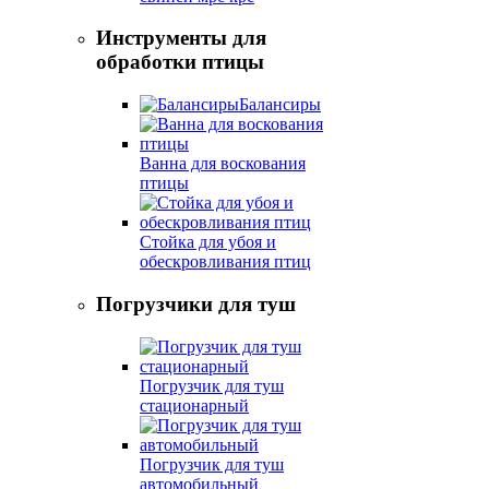
Инструменты для
обработки птицы
Балансиры
Ванна для воскования
птицы
Стойка для убоя и
обескровливания птиц
Погрузчики для туш
Погрузчик для туш
стационарный
Погрузчик для туш
автомобильный