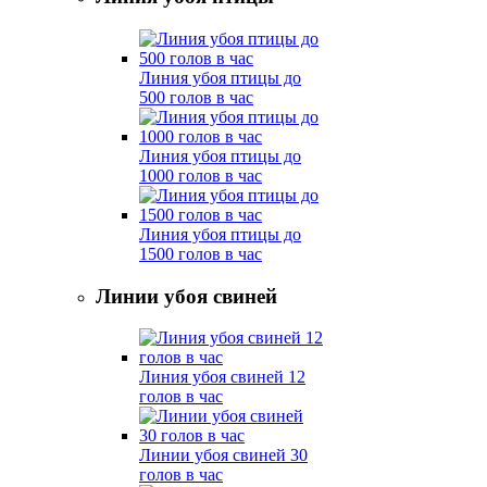
Линия убоя птицы до
500 голов в час
Линия убоя птицы до
1000 голов в час
Линия убоя птицы до
1500 голов в час
Линии убоя свиней
Линия убоя свиней 12
голов в час
Линии убоя свиней 30
голов в час