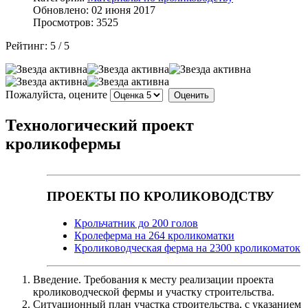
Обновлено: 02 июня 2017
Просмотров: 3525
Рейтинг:
5
/
5
Пожалуйста, оцените
Технологический проект
кроликофермы
ПРОЕКТЫ ПО КРОЛИКОВОДСТВУ
Крольчатник до 200 голов
Кролеферма на 264 кроликоматки
Кролиководческая ферма на 2300 кроликоматок
Введение. Требования к месту реализации проекта
кролиководческой фермы и участку строительства.
Ситуационный план участка строительства, с указанием