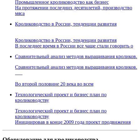
Промышленное кролиководство как бизнес
На протяжении последних десятилетий, производство
мяса
Кролиководство в России, тенденции развития
Кролиководство в России, тенденции развития
В последнее время в России все чаще стали говорить о
Сравнительный анализ методов выращивания кроликов.
Сравнительный анализ методов выращивания кроликов.
Во второй половине 20 века во всем
Технологический проект и бизнес план по
кролиководству
Технологический проект и бизнес план по
кролиководству
Инициировав в конце 2009 года проект продвижения
Оборудование для кролиководства