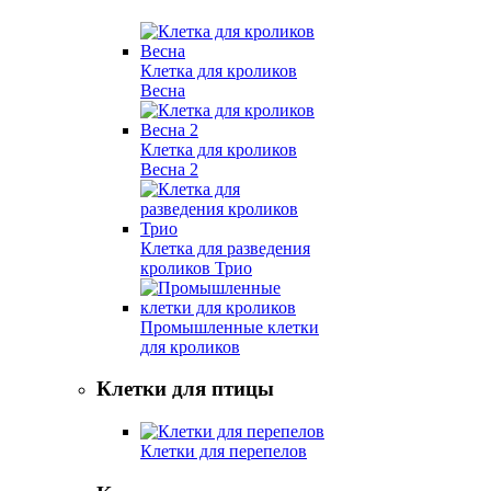
Клетка для кроликов
Весна
Клетка для кроликов
Весна 2
Клетка для разведения
кроликов Трио
Промышленные клетки
для кроликов
Клетки для птицы
Клетки для перепелов