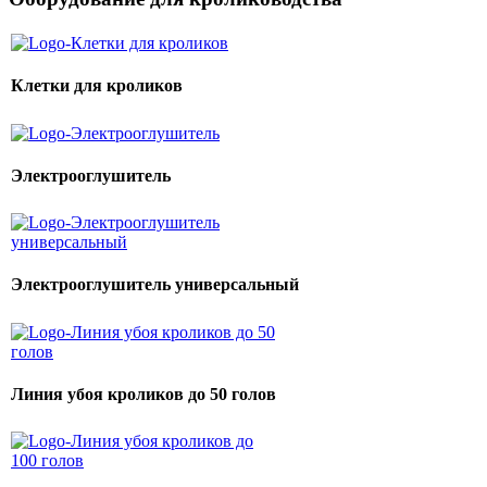
Клетки для кроликов
Электрооглушитель
Электрооглушитель универсальный
Линия убоя кроликов до 50 голов