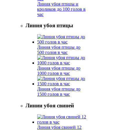
Линия убоя птицы и
кроликов до 100 голов в
час
Линия убоя птицы
Линия убоя птицы до
500 голов в час
Линия убоя птицы до
1000 голов в час
Линия убоя птицы до
1500 голов в час
Линии убоя свиней
Линия убоя свиней 12