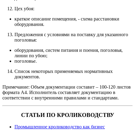
Цех убоя:
краткое описание помещения, - схема расстановки
оборудования.
Предложения с условиями на поставку для указанного
поголовья:
оборудования, систем питания и поения, поголовья,
линии по убою;
поголовье.
Список некоторых применяемых нормативных
документов.
Примечание: Объем документации составит – 100-120 листов
формата А4. Исполнитель составляет документацию в
соответствии с внутренними правилами и стандартами.
СТАТЬИ ПО КРОЛИКОВОДСТВУ
Промышленное кролиководство как бизнес