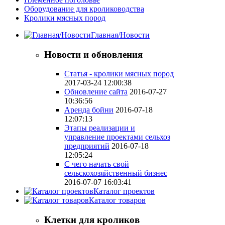
Оборудование для кролиководства
Кролики мясных пород
Главная/Новости
Новости и обновления
Статья - кролики мясных пород
2017-03-24 12:00:38
Обновление сайта
2016-07-27
10:36:56
Аренда бойни
2016-07-18
12:07:13
Этапы реализации и
управление проектами сельхоз
предприятий
2016-07-18
12:05:24
С чего начать свой
сельскохозяйственный бизнес
2016-07-07 16:03:41
Каталог проектов
Каталог товаров
Клетки для кроликов