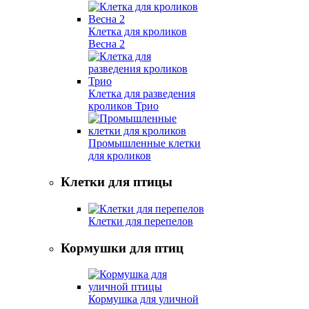
Клетка для кроликов
Весна 2
Клетка для разведения
кроликов Трио
Промышленные клетки
для кроликов
Клетки для птицы
Клетки для перепелов
Кормушки для птиц
Кормушка для уличной