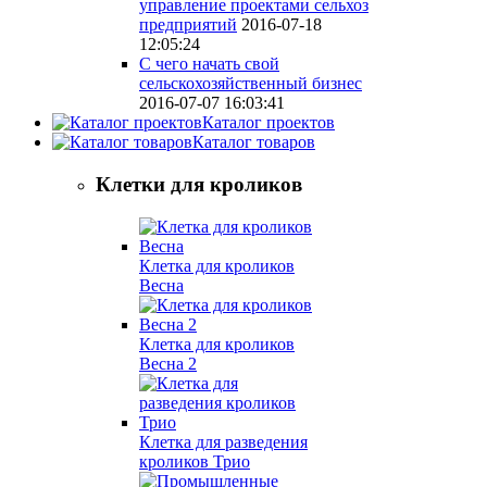
управление проектами сельхоз
предприятий
2016-07-18
12:05:24
С чего начать свой
сельскохозяйственный бизнес
2016-07-07 16:03:41
Каталог проектов
Каталог товаров
Клетки для кроликов
Клетка для кроликов
Весна
Клетка для кроликов
Весна 2
Клетка для разведения
кроликов Трио