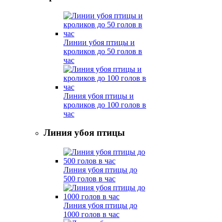
Линии убоя птицы и
кроликов до 50 голов в
час
Линия убоя птицы и
кроликов до 100 голов в
час
Линия убоя птицы
Линия убоя птицы до
500 голов в час
Линия убоя птицы до
1000 голов в час