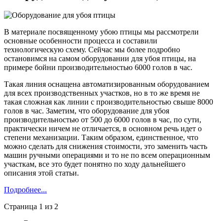
В материале посвященному убою птицы мы рассмотрели
основные особенности процесса и составили
технологическую схему. Сейчас мы более подробно
остановимся на самом оборудовании для убоя птицы, на
примере бойни производительностью 6000 голов в час.
Такая линия оснащена автоматизированным оборудованием
для всех производственных участков, но в то же время не
такая сложная как линии с производительностью свыше 8000
голов в час. Заметим, что оборудование для убоя
производительностью от 500 до 6000 голов в час, по сути,
практически ничем не отличается, в основном речь идет о
степени механизации. Таким образом, единственное, что
можно сделать для снижения стоимости, это заменить часть
машин ручными операциями и то не по всем операционным
участкам, все это будет понятно по ходу дальнейшего
описания этой статьи.
Подробнее...
Страница 1 из 2