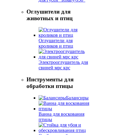
Оглушители для
животных и птиц
Оглушители для
кроликов и птиц
Электрооглушитель для
свиней мрс крс
Инструменты для
обработки птицы
Балансиры
Ванна для воскования
птицы