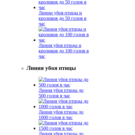
Линии убоя птицы и
кроликов до 50 голов в
час
Линия убоя птицы и
кроликов до 100 голов в
час
Линия убоя птицы
Линия убоя птицы до
500 голов в час
Линия убоя птицы до
1000 голов в час
Линия убоя птицы до