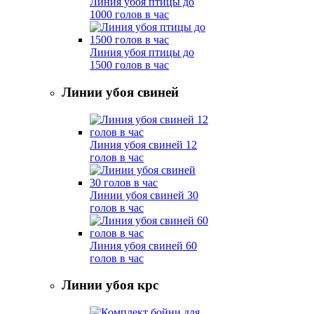
Линия убоя птицы до
1000 голов в час
Линия убоя птицы до
1500 голов в час
Линии убоя свиней
Линия убоя свиней 12
голов в час
Линии убоя свиней 30
голов в час
Линия убоя свиней 60
голов в час
Линии убоя крс