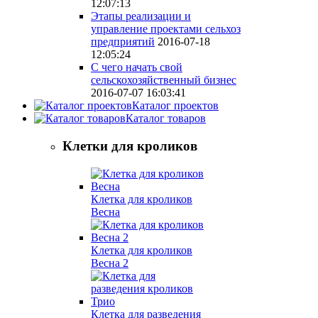
12:07:13
Этапы реализации и
управление проектами сельхоз
предприятий
2016-07-18
12:05:24
С чего начать свой
сельскохозяйственный бизнес
2016-07-07 16:03:41
Каталог проектов
Каталог товаров
Клетки для кроликов
Клетка для кроликов
Весна
Клетка для кроликов
Весна 2
Клетка для разведения