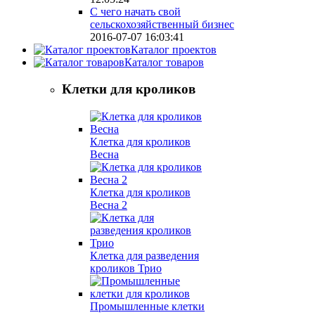
С чего начать свой
сельскохозяйственный бизнес
2016-07-07 16:03:41
Каталог проектов
Каталог товаров
Клетки для кроликов
Клетка для кроликов
Весна
Клетка для кроликов
Весна 2
Клетка для разведения
кроликов Трио
Промышленные клетки