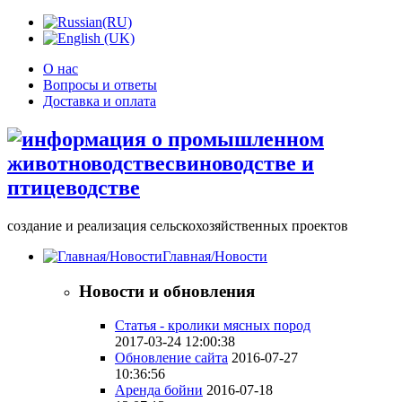
О нас
Вопросы и ответы
Доставка и оплата
создание и реализация сельскохозяйственных проектов
Главная/Новости
Новости и обновления
Статья - кролики мясных пород
2017-03-24 12:00:38
Обновление сайта
2016-07-27
10:36:56
Аренда бойни
2016-07-18