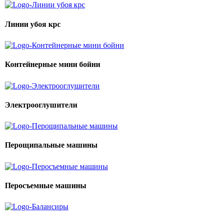
Линии убоя крс
Контейнерные мини бойни
Электрооглушители
Перощипальные машины
Перосъемные машины