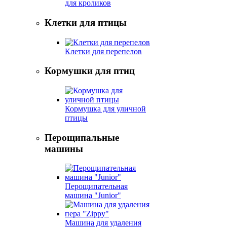
для кроликов
Клетки для птицы
Клетки для перепелов
Кормушки для птиц
Кормушка для уличной
птицы
Перощипальные
машины
Перощипательная
машина "Junior"
Машина для удаления