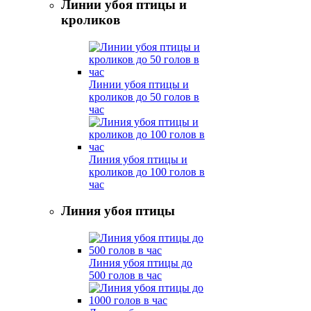
Линии убоя птицы и
кроликов
Линии убоя птицы и
кроликов до 50 голов в
час
Линия убоя птицы и
кроликов до 100 голов в
час
Линия убоя птицы
Линия убоя птицы до
500 голов в час