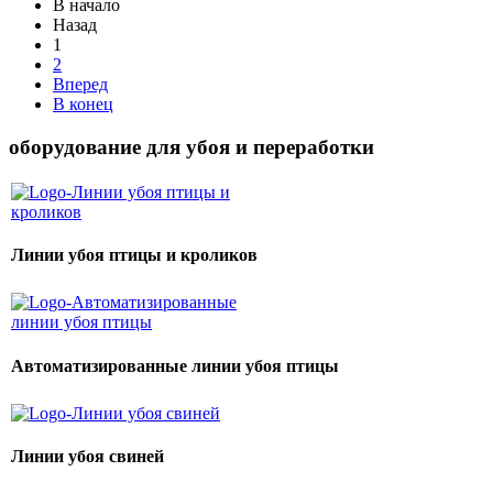
В начало
Назад
1
2
Вперед
В конец
оборудование для убоя и переработки
Линии убоя птицы и кроликов
Автоматизированные линии убоя птицы
Линии убоя свиней