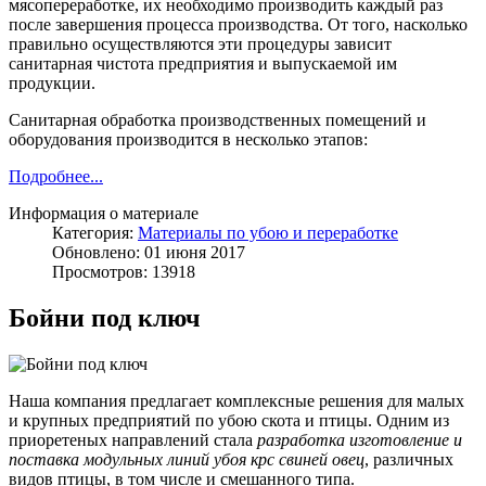
мясопереработке, их необходимо производить каждый раз
после завершения процесса производства. От того, насколько
правильно осуществляются эти процедуры зависит
санитарная чистота предприятия и выпускаемой им
продукции.
Санитарная обработка производственных помещений и
оборудования производится в несколько этапов:
Подробнее...
Информация о материале
Категория:
Материалы по убою и переработке
Обновлено: 01 июня 2017
Просмотров: 13918
Бойни под ключ
Наша компания предлагает комплексные решения для малых
и крупных предприятий по убою скота и птицы. Одним из
приоретеных направлений стала
разработка изготовление и
поставка модульных линий убоя крс свиней овец
, различных
видов птицы, в том числе и смешанного типа.