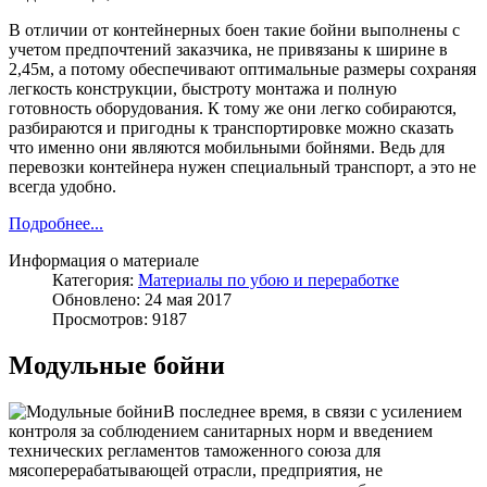
В отличии от контейнерных боен такие бойни выполнены с
учетом предпочтений заказчика, не привязаны к ширине в
2,45м, а потому обеспечивают оптимальные размеры сохраняя
легкость конструкции, быстроту монтажа и полную
готовность оборудования. К тому же они легко собираются,
разбираются и пригодны к транспортировке можно сказать
что именно они являются мобильными бойнями. Ведь для
перевозки контейнера нужен специальный транспорт, а это не
всегда удобно.
Подробнее...
Информация о материале
Категория:
Материалы по убою и переработке
Обновлено: 24 мая 2017
Просмотров: 9187
Модульные бойни
В последнее время, в связи с усилением
контроля за соблюдением санитарных норм и введением
технических регламентов таможенного союза для
мясоперерабатывающей отрасли, предприятия, не