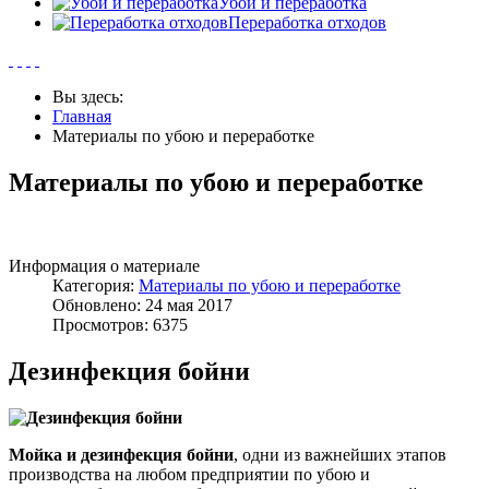
Убой и переработка
Переработка отходов
Вы здесь:
Главная
Материалы по убою и переработке
Материалы по убою и переработке
Информация о материале
Категория:
Материалы по убою и переработке
Обновлено: 24 мая 2017
Просмотров: 6375
Дезинфекция бойни
М
ойка и дезинфекция бойни
, одни из важнейших этапов
производства на любом предприятии по убою и